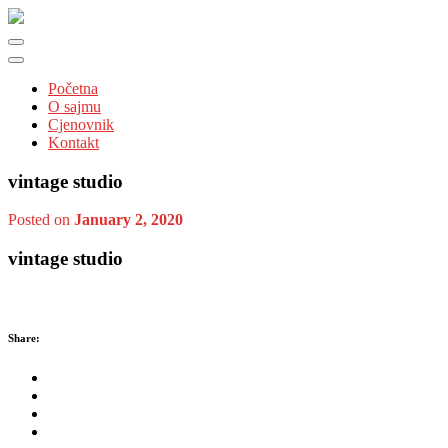
Početna
O sajmu
Cjenovnik
Kontakt
vintage studio
Posted on
January 2, 2020
vintage studio
Share: