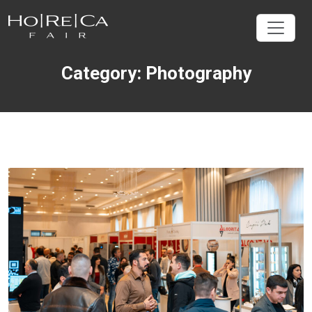
Category: Photography